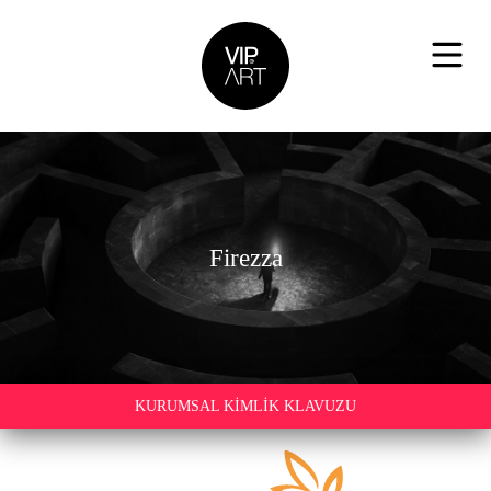
Firezza
KURUMSAL KİMLİK KLAVUZU