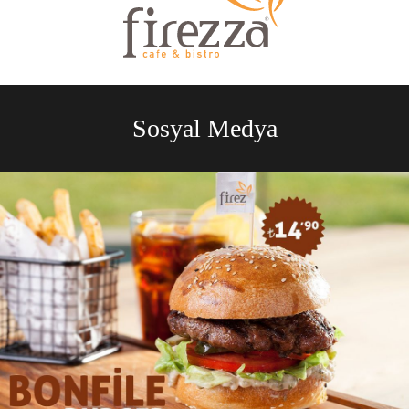
Sosyal Medya