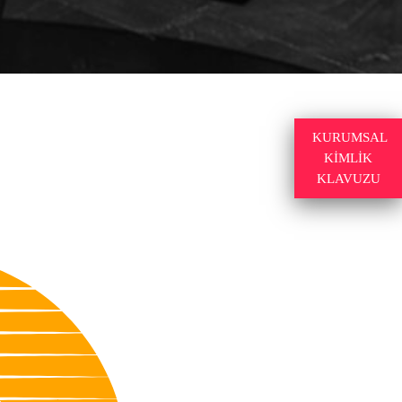
KURUMSAL
KİMLİK
KLAVUZU