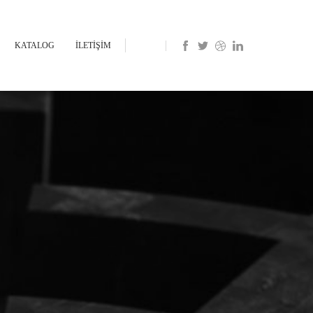
KATALOG
İLETİŞİM